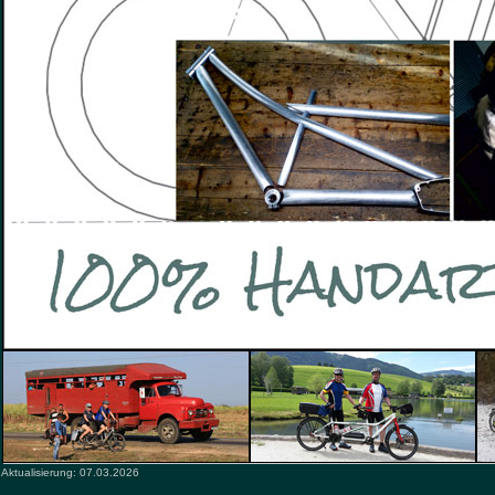
Aktualisierung: 07.03.2026